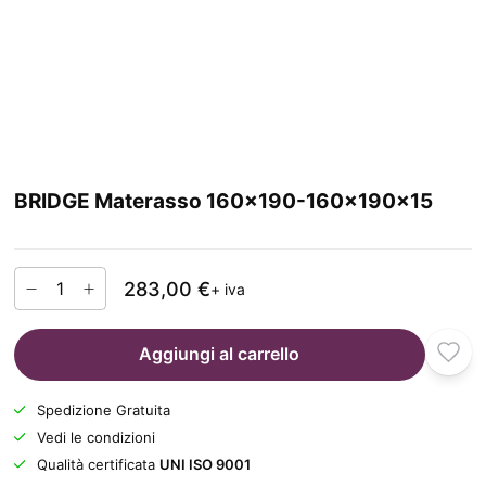
BRIDGE Materasso 160x190-160x190x15
283,00 €
+ iva
Aggiungi al carrello
Spedizione Gratuita
Vedi le condizioni
Qualità certificata
UNI ISO 9001