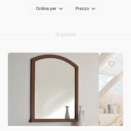
Ordina per
Prezzo
10 prodotti