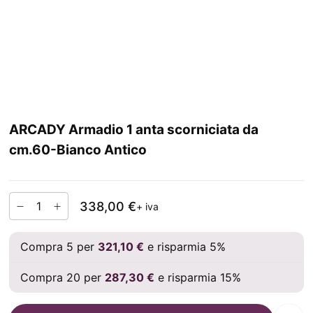
ARCADY Armadio 1 anta scorniciata da
cm.60-Bianco Antico
338,00 €
+ iva
Compra 5 per
321,10 €
e risparmia 5%
Compra 20 per
287,30 €
e risparmia 15%