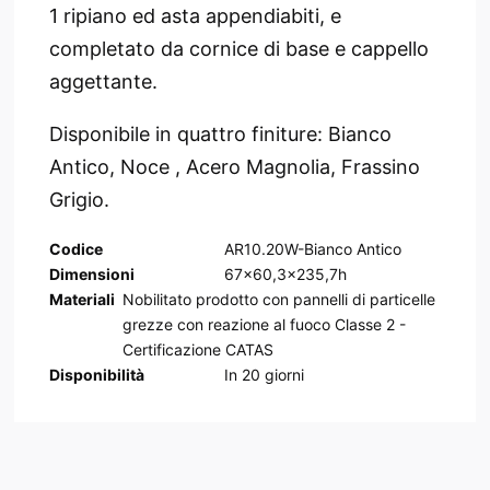
1 ripiano ed asta appendiabiti, e
completato da cornice di base e cappello
aggettante.
Disponibile in quattro finiture: Bianco
Antico, Noce , Acero Magnolia, Frassino
Grigio.
Codice
AR10.20W-Bianco Antico
Dimensioni
67x60,3x235,7h
Materiali
Nobilitato prodotto con pannelli di particelle
grezze con reazione al fuoco Classe 2 -
Certificazione CATAS
Disponibilità
In
20
giorni