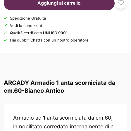
Aggiungi al carrello
Spedizione Gratuita
Vedi le condizioni
Qualità certificata
UNI ISO 9001
Hai dubbi? Chatta con un nostro operatore
ARCADY Armadio 1 anta scorniciata da
cm.60-Bianco Antico
Armadio ad 1 anta scorniciata da cm.60,
in nobilitato corredato internamente di n.