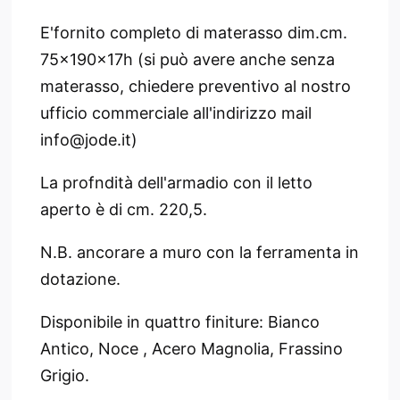
E'fornito completo di materasso dim.cm.
75x190x17h (si può avere anche senza
materasso, chiedere preventivo al nostro
ufficio commerciale all'indirizzo mail
info@jode.it)
La profndità dell'armadio con il letto
aperto è di cm. 220,5.
N.B. ancorare a muro con la ferramenta in
dotazione.
Disponibile in quattro finiture: Bianco
Antico, Noce , Acero Magnolia, Frassino
Grigio.