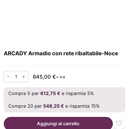
ARCADY Armadio con rete ribaltabile-Noce
645,00 €
+ iva
Compra 5 per
612,75 €
e risparmia 5%
Compra 20 per
548,25 €
e risparmia 15%
Aggiungi al carrello