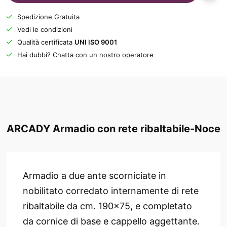
Spedizione Gratuita
Vedi le condizioni
Qualità certificata
UNI ISO 9001
Hai dubbi? Chatta con un nostro operatore
ARCADY Armadio con rete ribaltabile-Noce
Armadio a due ante scorniciate in
nobilitato corredato internamente di rete
ribaltabile da cm. 190x75, e completato
da cornice di base e cappello aggettante.