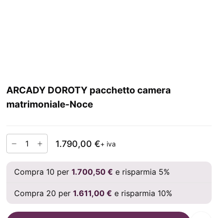
ARCADY DOROTY pacchetto camera
matrimoniale-Noce
1.790,00 €
+ iva
Compra 10 per
1.700,50 €
e risparmia 5%
Compra 20 per
1.611,00 €
e risparmia 10%