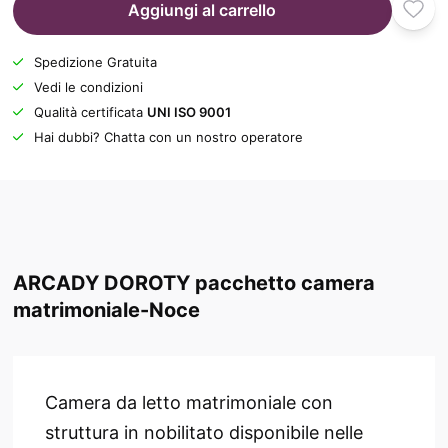
Aggiungi al carrello
Spedizione Gratuita
Vedi le condizioni
Qualità certificata
UNI ISO 9001
Hai dubbi? Chatta con un nostro operatore
ARCADY DOROTY pacchetto camera
matrimoniale-Noce
Camera da letto matrimoniale con
struttura in nobilitato disponibile nelle