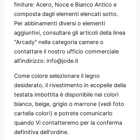
finiture: Acero, Noce e Bianco Antico e
composta dagli elementi elencati sotto.
Per abbinamenti diversi o elementi
aggiuntivi, consultare gli articoli della linea
"Arcady" nella categoria camere o
contattare il nostro ufficio commerciale
all'indirizzo: info@jode.it
Come colore selezionare il legno
desiderato, il rivestimento in ecopelle della
testata imbottita è disponibile nei colori
bianco, beige, grigio o marrone (vedi foto
cartella colori) e potrete comunicarlo
quando Vi contatteremo per la conferma
definitiva dell'ordine.