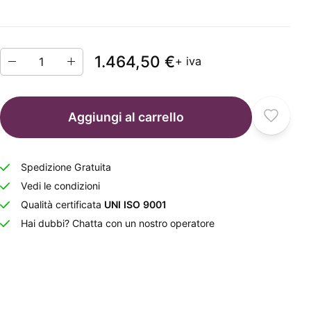
1.464,50 €
+ iva
Aggiungi al carrello
Spedizione Gratuita
Vedi le condizioni
Qualità certificata
UNI ISO 9001
Hai dubbi? Chatta con un nostro operatore