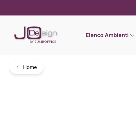
Informat
Elenco Ambienti
Home