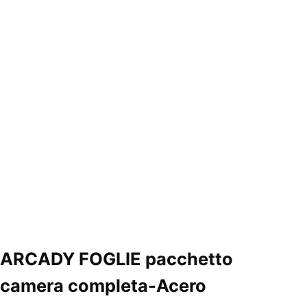
ARCADY FOGLIE pacchetto
camera completa-Acero