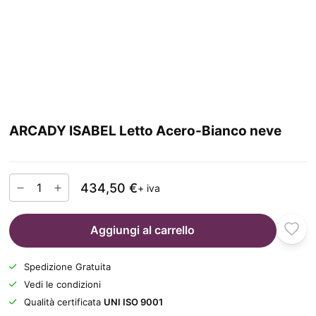
ARCADY ISABEL Letto Acero-Bianco neve
434,50 €
+ iva
Aggiungi al carrello
Spedizione Gratuita
Vedi le condizioni
Qualità certificata
UNI ISO 9001