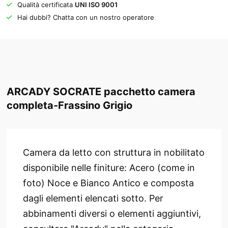
Qualità certificata
UNI ISO 9001
Hai dubbi? Chatta con un nostro operatore
ARCADY SOCRATE pacchetto camera
completa-Frassino Grigio
Camera da letto con struttura in nobilitato
disponibile nelle finiture: Acero (come in
foto) Noce e Bianco Antico e composta
dagli elementi elencati sotto. Per
abbinamenti diversi o elementi aggiuntivi,