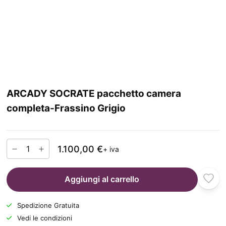
ARCADY SOCRATE pacchetto camera
completa-Frassino Grigio
1.100,00 €
+ iva
Aggiungi al carrello
Spedizione Gratuita
Vedi le condizioni