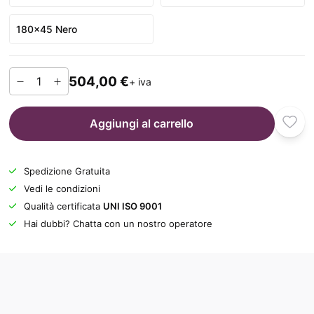
180x45 Nero
504,00 €
+ iva
Aggiungi al carrello
Spedizione Gratuita
Vedi le condizioni
Qualità certificata
UNI ISO 9001
Hai dubbi? Chatta con un nostro operatore