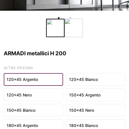
ARMADI metallici H 200
ALTRE OPZIONI
120x45 Argento
120x45 Bianco
120x45 Nero
150x45 Argento
150x45 Bianco
150x45 Nero
180x45 Argento
180x45 Bianco