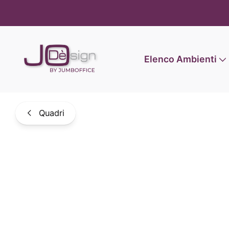
Informat
Elenco Ambienti
Quadri