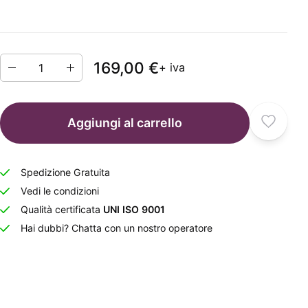
169,00 €
+ iva
Aggiungi al carrello
Spedizione Gratuita
Vedi le condizioni
Qualità certificata
UNI ISO 9001
Hai dubbi? Chatta con un nostro operatore