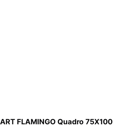
ART FLAMINGO Quadro 75X100