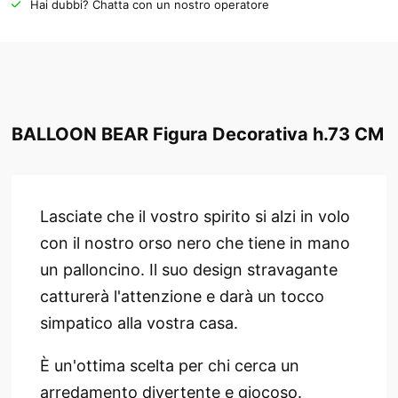
Hai dubbi? Chatta con un nostro operatore
BALLOON BEAR Figura Decorativa h.73 CM
Lasciate che il vostro spirito si alzi in volo
con il nostro orso nero che tiene in mano
un palloncino. Il suo design stravagante
catturerà l'attenzione e darà un tocco
simpatico alla vostra casa.
È un'ottima scelta per chi cerca un
arredamento divertente e giocoso.