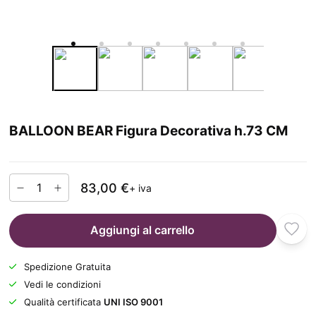
BALLOON BEAR Figura Decorativa h.73 CM
83,00 €
+ iva
Aggiungi al carrello
Spedizione Gratuita
Vedi le condizioni
Qualità certificata
UNI ISO 9001