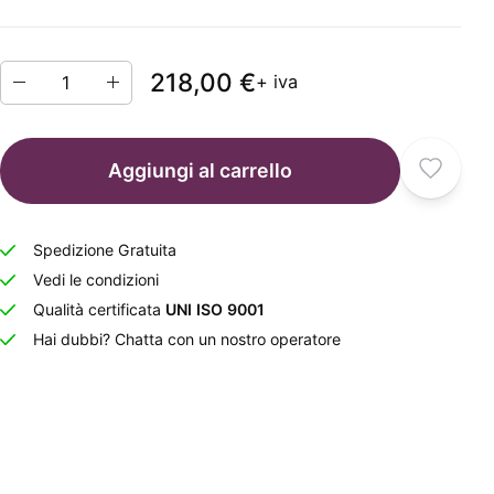
218,00 €
+ iva
Aggiungi al carrello
Spedizione Gratuita
Vedi le condizioni
Qualità certificata
UNI ISO 9001
Hai dubbi? Chatta con un nostro operatore