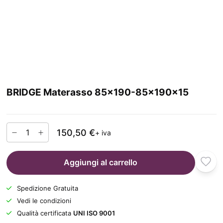
BRIDGE Materasso 85x190-85x190x15
150,50 €
+ iva
Aggiungi al carrello
Spedizione Gratuita
Vedi le condizioni
Qualità certificata
UNI ISO 9001