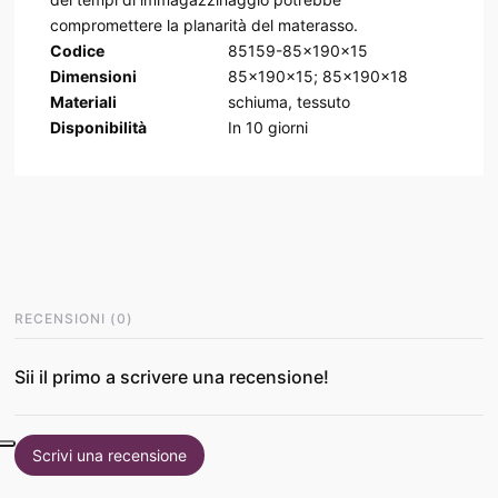
compromettere la planarità del materasso.
Codice
85159-85x190x15
Dimensioni
85x190x15; 85x190x18
Materiali
schiuma, tessuto
Disponibilità
In
10
giorni
RECENSIONI
(
0
)
Sii il primo a scrivere una recensione!
Scrivi una recensione