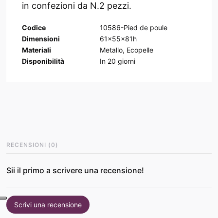
in confezioni da N.2 pezzi.
Codice
10586-Pied de poule
Dimensioni
61x55x81h
Materiali
Metallo, Ecopelle
Disponibilità
In
20
giorni
RECENSIONI
(
0
)
Sii il primo a scrivere una recensione!
Scrivi una recensione