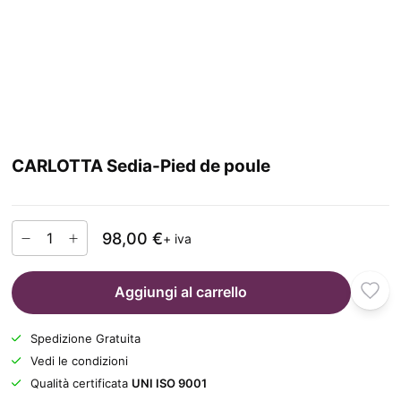
CARLOTTA Sedia-Pied de poule
98,00 €
+ iva
Aggiungi al carrello
Spedizione Gratuita
Vedi le condizioni
Qualità certificata
UNI ISO 9001