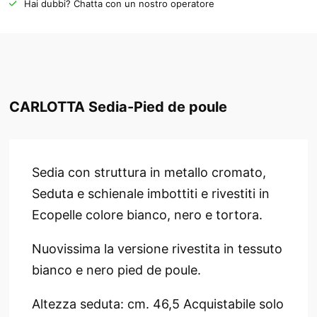
Hai dubbi? Chatta con un nostro operatore
CARLOTTA Sedia-Pied de poule
Sedia con struttura in metallo cromato,
Seduta e schienale imbottiti e rivestiti in
Ecopelle colore bianco, nero e tortora.
Nuovissima la versione rivestita in tessuto
bianco e nero pied de poule.
Altezza seduta: cm. 46,5 Acquistabile solo