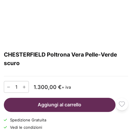
CHESTERFIELD Poltrona Vera Pelle-Verde
scuro
1.300,00 €
+ iva
Aggiungi al carrello
Spedizione Gratuita
Vedi le condizioni