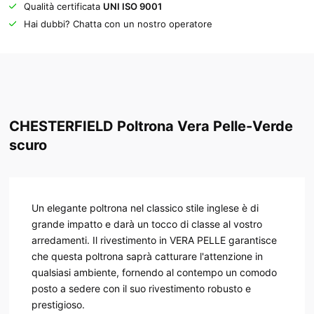
Qualità certificata
UNI ISO 9001
Hai dubbi? Chatta con un nostro operatore
CHESTERFIELD Poltrona Vera Pelle-Verde
scuro
Un elegante poltrona nel classico stile inglese è di
grande impatto e darà un tocco di classe al vostro
arredamenti. Il rivestimento in VERA PELLE garantisce
che questa poltrona saprà catturare l'attenzione in
qualsiasi ambiente, fornendo al contempo un comodo
posto a sedere con il suo rivestimento robusto e
prestigioso.