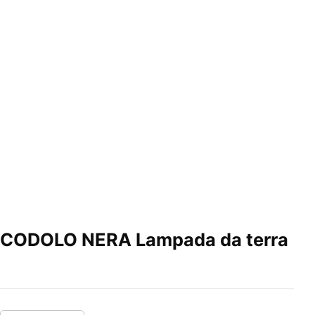
CODOLO NERA Lampada da terra