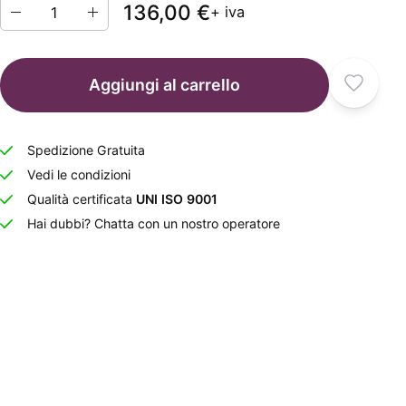
136,00 €
+ iva
Aggiungi al carrello
Spedizione Gratuita
Vedi le condizioni
Qualità certificata
UNI ISO 9001
Hai dubbi? Chatta con un nostro operatore