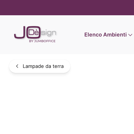
Informat
Elenco Ambienti
Lampade da terra