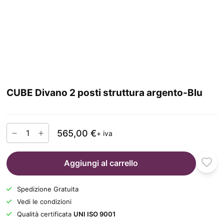
CUBE Divano 2 posti struttura argento-Blu
565,00 €
+ iva
Aggiungi al carrello
Spedizione Gratuita
Vedi le condizioni
Qualità certificata
UNI ISO 9001