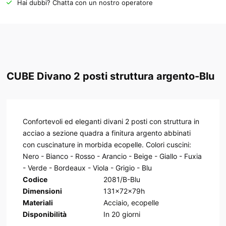
Hai dubbi? Chatta con un nostro operatore
CUBE Divano 2 posti struttura argento-Blu
Confortevoli ed eleganti divani 2 posti con struttura in
acciao a sezione quadra a finitura argento abbinati
con cuscinature in morbida ecopelle. Colori cuscini:
Nero - Bianco - Rosso - Arancio - Beige - Giallo - Fuxia
- Verde - Bordeaux - Viola - Grigio - Blu
Codice
2081/B-Blu
Dimensioni
131x72x79h
Materiali
Acciaio, ecopelle
Disponibilità
In
20
giorni