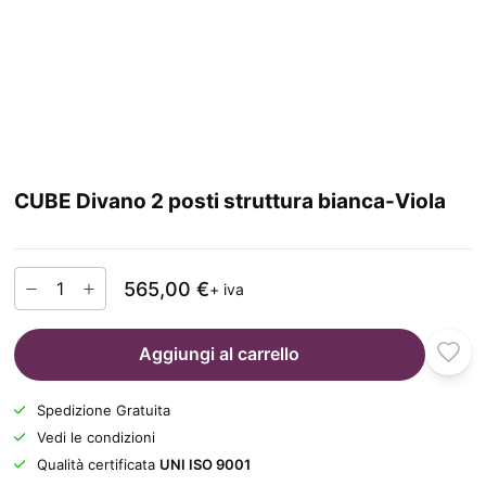
CUBE Divano 2 posti struttura bianca-Viola
565,00 €
+ iva
Aggiungi al carrello
Spedizione Gratuita
Vedi le condizioni
Qualità certificata
UNI ISO 9001