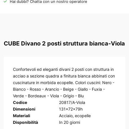
Hai dubbi? Chatta con un nostro operatore
CUBE Divano 2 posti struttura bianca-Viola
Confortevoli ed eleganti divani 2 posti con struttura in
acciao a sezione quadra a finitura bianca abbinati con
cuscinature in morbida ecopelle. Colori cuscini: Nero -
Bianco - Rosso - Arancio - Beige - Giallo - Fuxia -
Verde - Bordeaux - Viola - Grigio - Blu
Codice
20817/A-Viola
Dimensioni
131x72x79h
Materiali
Acciaio, ecopelle
Disponibilità
In
20
giorni