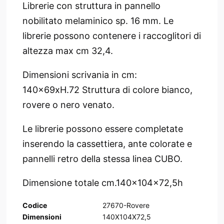
Librerie con struttura in pannello
nobilitato melaminico sp. 16 mm.
Le
librerie possono contenere i raccoglitori di
altezza max cm 32,4.
Dimensioni scrivania in cm:
140x69xH.72 Struttura di colore bianco,
rovere o nero venato.
Le librerie possono essere completate
inserendo la cassettiera, ante colorate e
pannelli retro della stessa linea CUBO.
Dimensione totale cm.
140x104x72,5h
Codice
27670-Rovere
Dimensioni
140X104X72,5