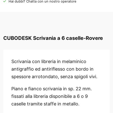
Hai dubbi? Chatta con un nostro operatore
CUBODESK Scrivania a 6 caselle-Rovere
Scrivania con libreria in melaminico
antigraffio ed antiriflesso con bordo in
spessore arrotondato, senza spigoli vivi.
Piano e fianco scrivania in sp. 22 mm.
fissati alla libreria disponibile a 6 o 9
caselle tramite staffe in metallo.