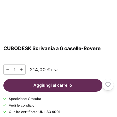
CUBODESK Scrivania a 6 caselle-Rovere
214,00 €
+ iva
Aggiungi al carrello
Spedizione Gratuita
Vedi le condizioni
Qualità certificata
UNI ISO 9001