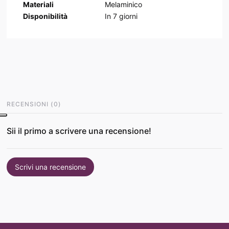
Materiali
Melaminico
Disponibilità
In
7
giorni
RECENSIONI
(
0
)
Sii il primo a scrivere una recensione!
Scrivi una recensione