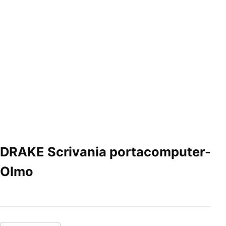
DRAKE Scrivania portacomputer-
Olmo