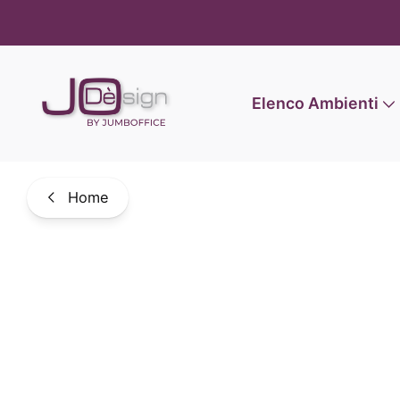
Informat
Elenco Ambienti
Home