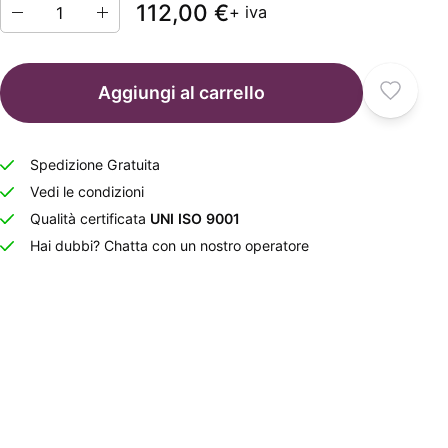
112,00 €
+ iva
Aggiungi al carrello
Spedizione Gratuita
Vedi le condizioni
Qualità certificata
UNI ISO 9001
Hai dubbi? Chatta con un nostro operatore