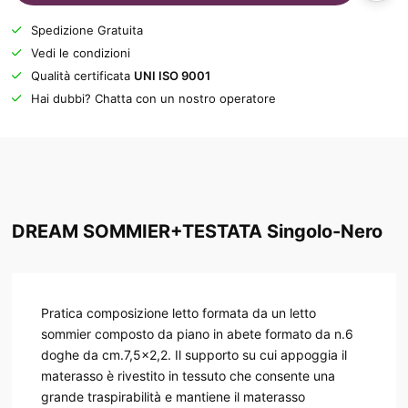
Spedizione Gratuita
Vedi le condizioni
Qualità certificata
UNI ISO 9001
Hai dubbi? Chatta con un nostro operatore
DREAM SOMMIER+TESTATA Singolo-Nero
Pratica composizione letto formata da un letto
sommier composto da piano in abete formato da n.6
doghe da cm.7,5x2,2. Il supporto su cui appoggia il
materasso è rivestito in tessuto che consente una
grande traspirabilità e mantiene il materasso