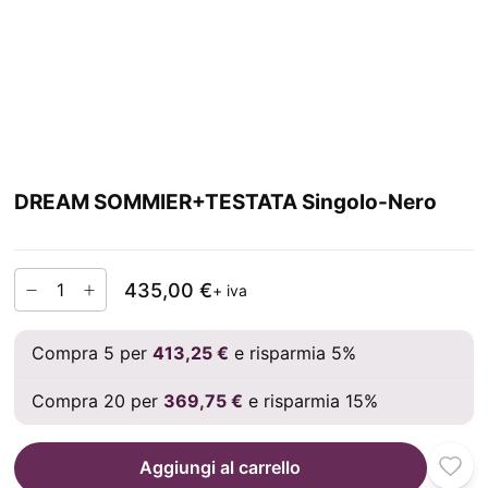
DREAM SOMMIER+TESTATA Singolo-Nero
435,00 €
+ iva
Compra 5 per
413,25 €
e risparmia 5%
Compra 20 per
369,75 €
e risparmia 15%
Aggiungi al carrello