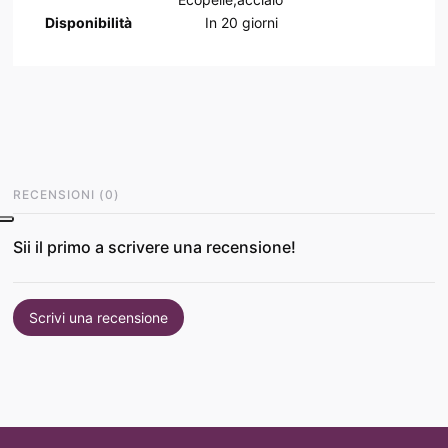
Disponibilità
In
20
giorni
RECENSIONI
(
0
)
Sii il primo a scrivere una recensione!
Scrivi una recensione