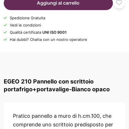
Aggiungi al carrello
Spedizione Gratuita
Vedi le condizioni
Qualità certificata
UNI ISO 9001
Hai dubbi? Chatta con un nostro operatore
EGEO 210 Pannello con scrittoio
portafrigo+portavalige-Bianco opaco
Pratico pannello a muro di h.cm.100, che
comprende uno scrittoio predisposto per