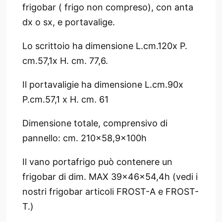
frigobar ( frigo non compreso), con anta
dx o sx, e portavalige.
Lo scrittoio ha dimensione L.cm.120x P.
cm.57,1x H. cm. 77,6.
Il portavaligie ha dimensione L.cm.90x
P.cm.57,1 x H. cm. 61
Dimensione totale, comprensivo di
pannello: cm. 210x58,9x100h
Il vano portafrigo può contenere un
frigobar di dim. MAX 39x46x54,4h (vedi i
nostri frigobar articoli FROST-A e FROST-
T.)