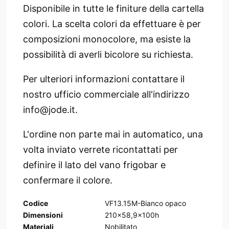
Disponibile in tutte le finiture della cartella
colori. La scelta colori da effettuare è per
composizioni monocolore, ma esiste la
possibilità di averli bicolore su richiesta.
Per ulteriori informazioni contattare il
nostro ufficio commerciale all'indirizzo
info@jode.it.
L'ordine non parte mai in automatico, una
volta inviato verrete ricontattati per
definire il lato del vano frigobar e
confermare il colore.
Codice
VF13.15M-Bianco opaco
Dimensioni
210x58,9x100h
Materiali
Nobilitato