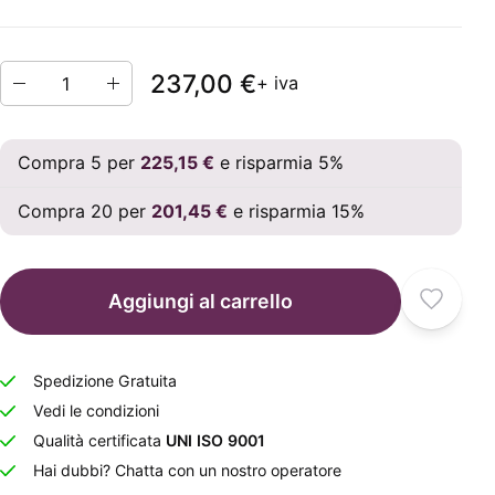
237,00 €
+ iva
Compra 5 per
225,15 €
e risparmia 5%
Compra 20 per
201,45 €
e risparmia 15%
Aggiungi al carrello
Spedizione Gratuita
Vedi le condizioni
Qualità certificata
UNI ISO 9001
Hai dubbi? Chatta con un nostro operatore