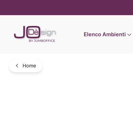
Informat
Elenco Ambienti
Home