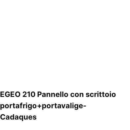
EGEO 210 Pannello con scrittoio
portafrigo+portavalige-
Cadaques