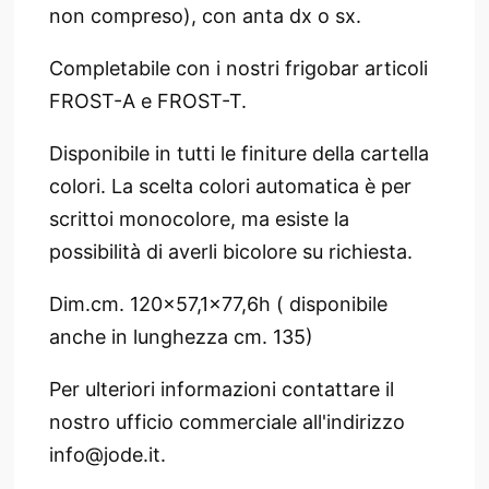
non compreso), con anta dx o sx.
Completabile con i nostri frigobar articoli
FROST-A e FROST-T.
Disponibile in tutti le finiture della cartella
colori. La scelta colori automatica è per
scrittoi monocolore, ma esiste la
possibilità di averli bicolore su richiesta.
Dim.cm. 120x57,1x77,6h ( disponibile
anche in lunghezza cm. 135)
Per ulteriori informazioni contattare il
nostro ufficio commerciale all'indirizzo
info@jode.it.