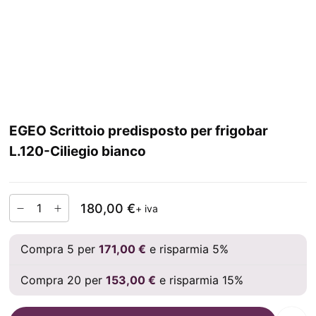
EGEO Scrittoio predisposto per frigobar
L.120-Ciliegio bianco
180,00 €
+ iva
Compra 5 per
171,00 €
e risparmia 5%
Compra 20 per
153,00 €
e risparmia 15%