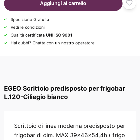
Aggiungi al carrello
Spedizione Gratuita
Vedi le condizioni
Qualità certificata
UNI ISO 9001
Hai dubbi? Chatta con un nostro operatore
EGEO Scrittoio predisposto per frigobar
L.120-Ciliegio bianco
Scrittoio di linea moderna predisposto per
frigobar di dim. MAX 39x46x54,4h ( frigo