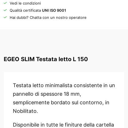
Vedi le condizioni
Qualità certificata
UNI ISO 9001
Hai dubbi? Chatta con un nostro operatore
EGEO SLIM Testata letto L 150
Testata letto minimalista consistente in un
pannello di spessore 18 mm,
semplicemente bordato sul contorno, in
Nobilitato.
Disponibile in tutte le finiture della cartella