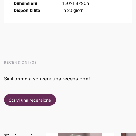
Dimensioni
150x1,8x90h
Disponibilità
In
20
giorni
RECENSIONI
(
0
)
Sii il primo a scrivere una recensione!
Scrivi una recensione