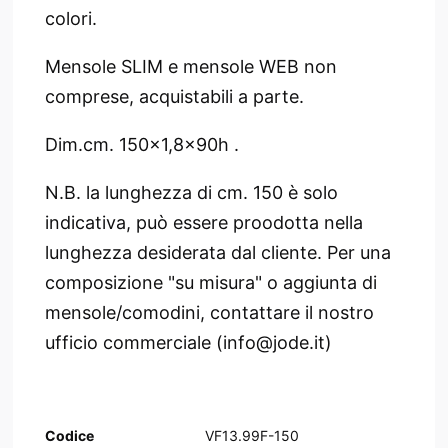
colori.
Mensole SLIM e mensole WEB non
comprese, acquistabili a parte.
Dim.cm. 150x1,8x90h .
N.B. la lunghezza di cm. 150 è solo
indicativa, può essere proodotta nella
lunghezza desiderata dal cliente. Per una
composizione "su misura" o aggiunta di
mensole/comodini, contattare il nostro
ufficio commerciale (info@jode.it)
Codice
VF13.99F-150