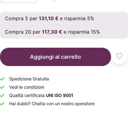
Compra 5 per
131,10 €
e risparmia 5%
Compra 20 per
117,30 €
e risparmia 15%
Aggiungi al carrello
Spedizione Gratuita
Vedi le condizioni
Qualità certificata
UNI ISO 9001
Hai dubbi? Chatta con un nostro operatore