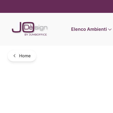
Informat
Elenco Ambienti
Home