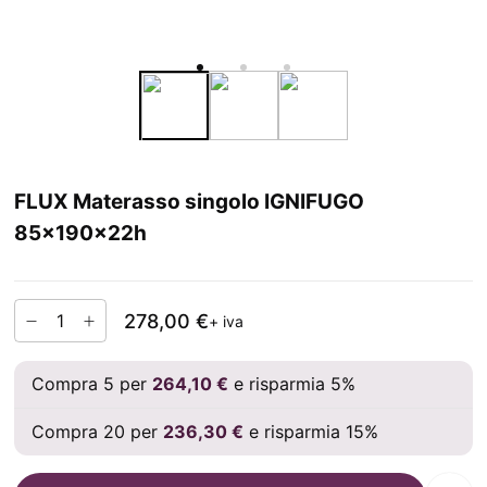
FLUX Materasso singolo IGNIFUGO
85x190x22h
278,00 €
+ iva
Compra 5 per
264,10 €
e risparmia 5%
Compra 20 per
236,30 €
e risparmia 15%