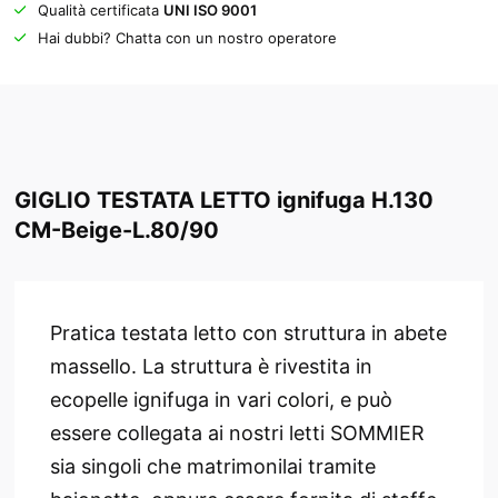
Qualità certificata
UNI ISO 9001
Hai dubbi? Chatta con un nostro operatore
GIGLIO TESTATA LETTO ignifuga H.130
CM-Beige-L.80/90
Pratica testata letto con struttura in abete
massello. La struttura è rivestita in
ecopelle ignifuga in vari colori, e può
essere collegata ai nostri letti SOMMIER
sia singoli che matrimonilai tramite