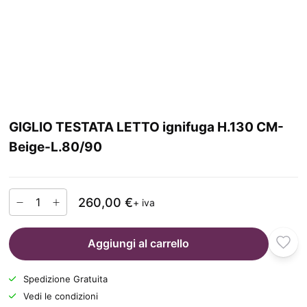
GIGLIO TESTATA LETTO ignifuga H.130 CM-
Beige-L.80/90
260,00 €
+ iva
Aggiungi al carrello
Spedizione Gratuita
Vedi le condizioni