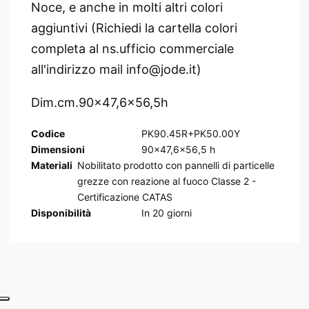
Noce, e anche in molti altri colori
aggiuntivi (Richiedi la cartella colori
completa al ns.ufficio commerciale
all'indirizzo mail info@jode.it)
Dim.cm.90x47,6x56,5h
Codice
PK90.45R+PK50.00Y
Dimensioni
90x47,6x56,5 h
Materiali
Nobilitato prodotto con pannelli di particelle
grezze con reazione al fuoco Classe 2 -
Certificazione CATAS
Disponibilità
In
20
giorni