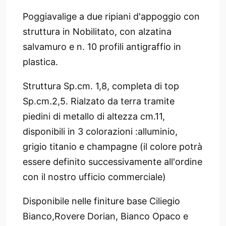
Poggiavalige a due ripiani d'appoggio con
struttura in Nobilitato, con alzatina
salvamuro e n. 10 profili antigraffio in
plastica.
Struttura Sp.cm. 1,8, completa di top
Sp.cm.2,5. Rialzato da terra tramite
piedini di metallo di altezza cm.11,
disponibili in 3 colorazioni :alluminio,
grigio titanio e champagne (il colore potrà
essere definito successivamente all'ordine
con il nostro ufficio commerciale)
Disponibile nelle finiture base Ciliegio
Bianco,Rovere Dorian, Bianco Opaco e