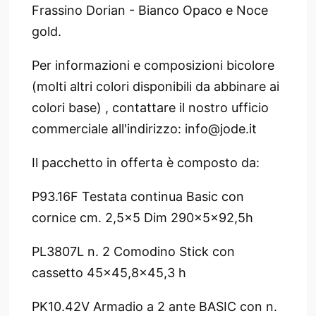
Frassino Dorian - Bianco Opaco e Noce
gold.
Per informazioni e composizioni bicolore
(molti altri colori disponibili da abbinare ai
colori base) , contattare il nostro ufficio
commerciale all'indirizzo: info@jode.it
Il pacchetto in offerta è composto da:
P93.16F Testata continua Basic con
cornice cm. 2,5x5 Dim 290x5x92,5h
PL3807L n. 2 Comodino Stick con
cassetto 45x45,8x45,3 h
PK10.42V Armadio a 2 ante BASIC con n.