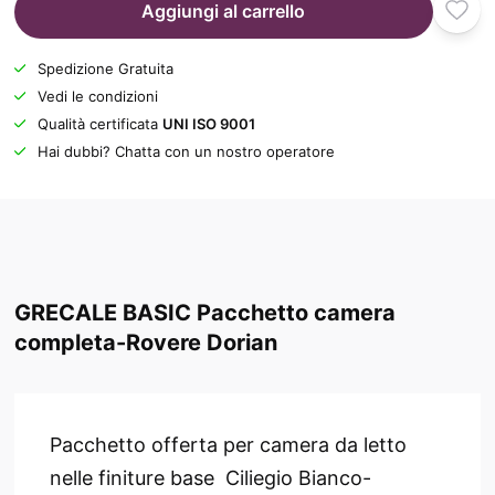
Aggiungi al carrello
Spedizione Gratuita
Vedi le condizioni
Qualità certificata
UNI ISO 9001
Hai dubbi? Chatta con un nostro operatore
GRECALE BASIC Pacchetto camera
completa-Rovere Dorian
Pacchetto offerta per camera da letto
nelle finiture base Ciliegio Bianco-