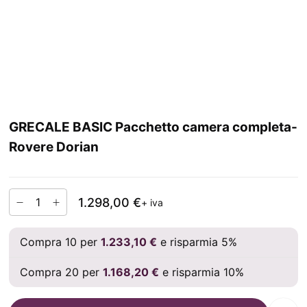
GRECALE BASIC Pacchetto camera completa-
Rovere Dorian
1.298,00 €
+ iva
Compra 10 per
1.233,10 €
e risparmia 5%
Compra 20 per
1.168,20 €
e risparmia 10%