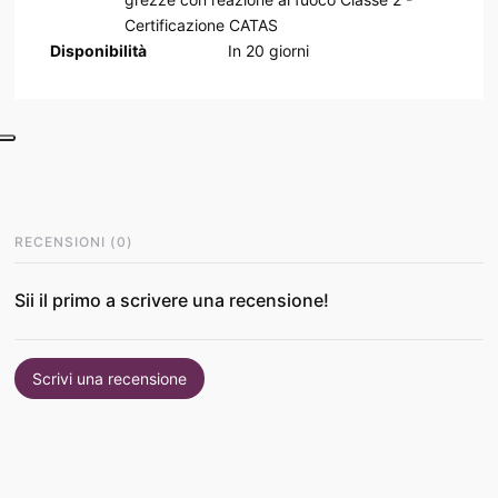
Certificazione CATAS
Disponibilità
In
20
giorni
RECENSIONI
(
0
)
Sii il primo a scrivere una recensione!
Scrivi una recensione