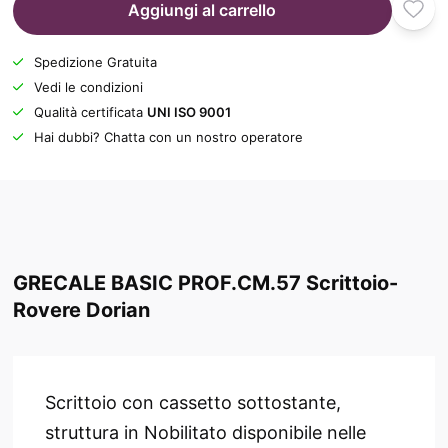
Aggiungi al carrello
Spedizione Gratuita
Vedi le condizioni
Qualità certificata
UNI ISO 9001
Hai dubbi? Chatta con un nostro operatore
GRECALE BASIC PROF.CM.57 Scrittoio-
Rovere Dorian
Scrittoio con cassetto sottostante,
struttura in Nobilitato disponibile nelle