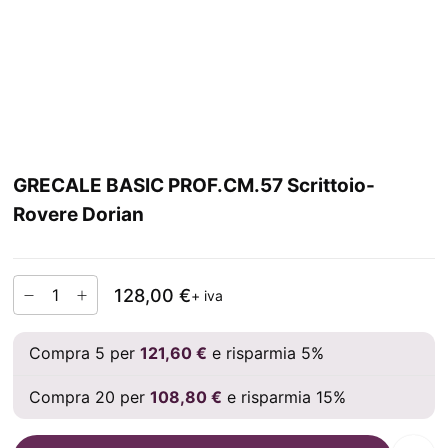
GRECALE BASIC PROF.CM.57 Scrittoio-
Rovere Dorian
128,00 €
+ iva
Compra 5 per
121,60 €
e risparmia 5%
Compra 20 per
108,80 €
e risparmia 15%