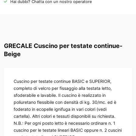
Hai dubbi? Chatta con un nostro operatore
GRECALE Cuscino per testate continue-
Beige
Cuscino per testate continue BASIC e SUPERIOR,
completo di velcro per fissaggio alla testata letto,
sfoderabile e lavabile. Il cuscino è realizzato in
poliuretano flessibile con densità di kg. 30/mc. ed è
foderato in ecopelle ignifuga in vari colori (vedi
cartella). Altri colori e tessuti disponibili su richiesta.
N.B.: Per ogni posto letto è necessario ordinare n. 1
cuscino per le testate lineari BASIC oppure n. 2 cuscini