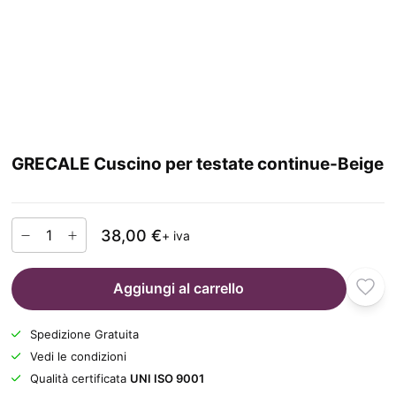
GRECALE Cuscino per testate continue-Beige
38,00 €
+ iva
Aggiungi al carrello
Spedizione Gratuita
Vedi le condizioni
Qualità certificata
UNI ISO 9001