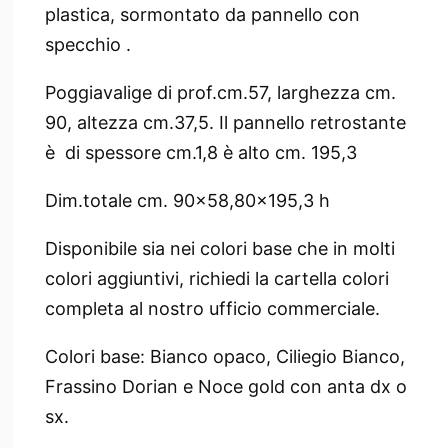
plastica
, sormontato da pannello con
specchio .
Poggiavalige di prof.cm.57, larghezza cm.
90, altezza cm.37,5. Il pannello retrostante
è di spessore cm.1,8 è alto cm. 195,3
Dim.totale cm. 90x58,80x195,3 h
Disponibile sia nei colori base che in molti
colori aggiuntivi, richiedi la cartella colori
completa al nostro ufficio commerciale.
Colori base: Bianco opaco, Ciliegio Bianco,
Frassino Dorian e Noce gold con anta dx o
sx.