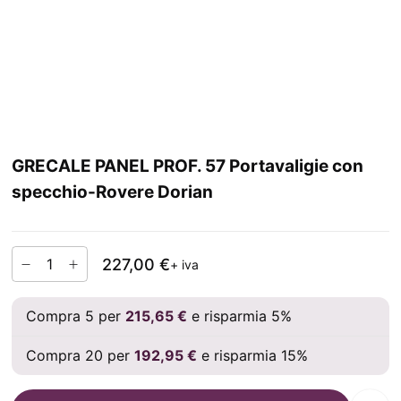
GRECALE PANEL PROF. 57 Portavaligie con
specchio-Rovere Dorian
227,00 €
+ iva
Compra 5 per
215,65 €
e risparmia 5%
Compra 20 per
192,95 €
e risparmia 15%