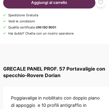
Aggiungi al carrello
Spedizione Gratuita
Vedi le condizioni
Qualità certificata
UNI ISO 9001
Hai dubbi? Chatta con un nostro operatore
GRECALE PANEL PROF. 57 Portavaligie con
specchio-Rovere Dorian
Poggiavalige in nobilitato con doppio piano
di appoggio
e 10 profili antigraffio in