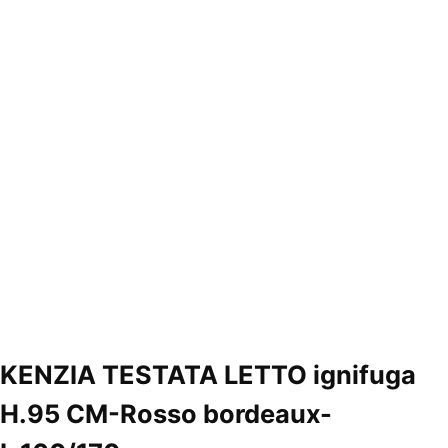
KENZIA TESTATA LETTO ignifuga
H.95 CM-Rosso bordeaux-