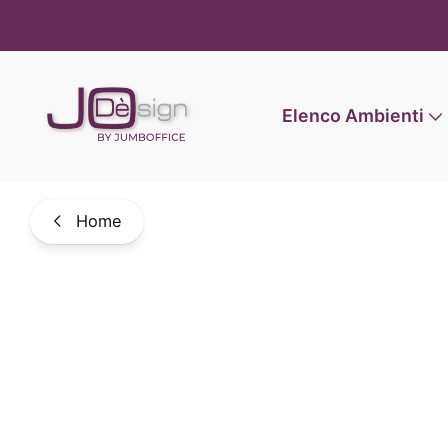
Informat
Elenco Ambienti
Home