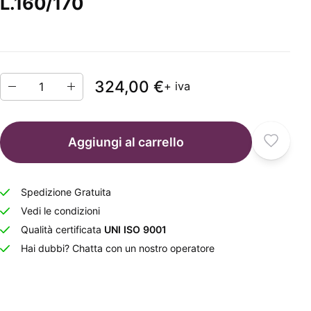
L.160/170
324,00 €
+ iva
Aggiungi al carrello
Spedizione Gratuita
Vedi le condizioni
Qualità certificata
UNI ISO 9001
Hai dubbi? Chatta con un nostro operatore