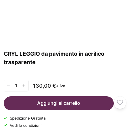
CRYL LEGGIO da pavimento in acrilico
trasparente
130,00 €
+ iva
Aggiungi al carrello
Spedizione Gratuita
Vedi le condizioni