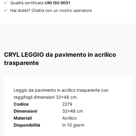
Qualità certificata
UNI ISO 9001
Hai dubbi? Chatta con un nostro operatore
CRYL LEGGIO da pavimento in acrilico
trasparente
Leggio da pavimento in acrilico trasparente con
reggifogli dimensioni 32x48 cm.
Codice
2279
Dimensioni
32x48 cm
Materiali
Acrilico
Disponibilità
In
10
giorni