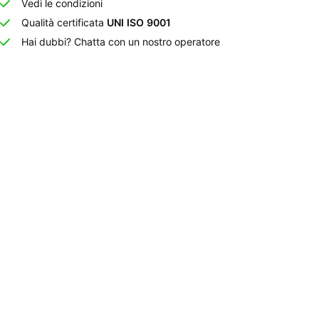
Vedi le condizioni
Qualità certificata
UNI ISO 9001
Hai dubbi? Chatta con un nostro operatore