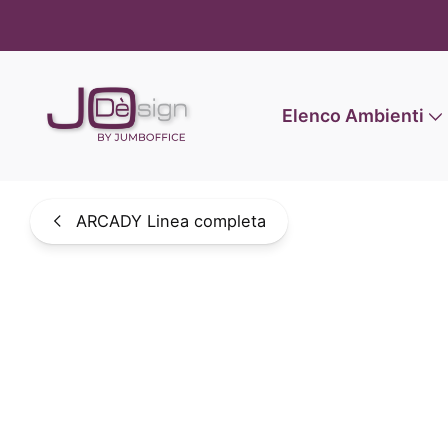
Informat
Elenco Ambienti
ARCADY Linea completa