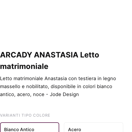
ARCADY ANASTASIA Letto
matrimoniale
Letto matrimoniale Anastasia con testiera in legno
massello e nobilitato, disponibile in colori bianco
antico, acero, noce - Jode Design
VARIANTI TIPO COLORE
Bianco Antico
Acero