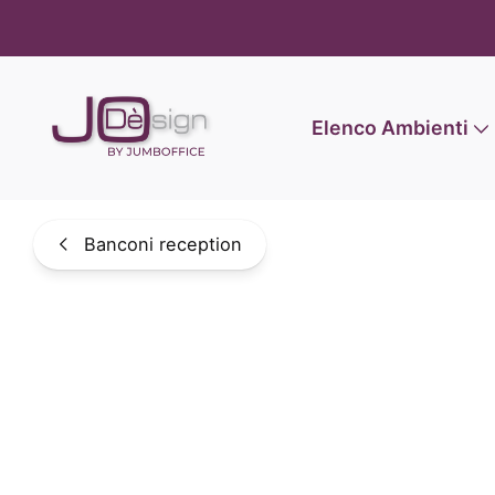
Informat
Elenco Ambienti
Banconi reception