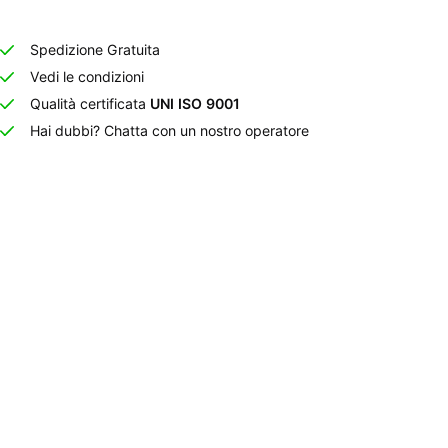
Spedizione Gratuita
Vedi le condizioni
Qualità certificata
UNI ISO 9001
Hai dubbi? Chatta con un nostro operatore