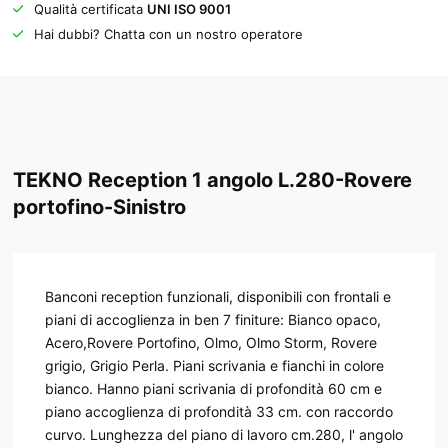
Qualità certificata
UNI ISO 9001
Hai dubbi? Chatta con un nostro operatore
TEKNO Reception 1 angolo L.280-Rovere
portofino-Sinistro
Banconi reception funzionali, disponibili con frontali e
piani di accoglienza in ben 7 finiture: Bianco opaco,
Acero,Rovere Portofino, Olmo, Olmo Storm, Rovere
grigio, Grigio Perla. Piani scrivania e fianchi in colore
bianco. Hanno piani scrivania di profondità 60 cm e
piano accoglienza di profondità 33 cm. con raccordo
curvo. Lunghezza del piano di lavoro cm.280, l' angolo