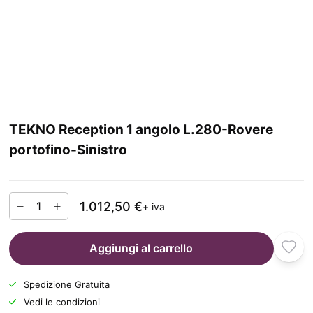
TEKNO Reception 1 angolo L.280-Rovere
portofino-Sinistro
1.012,50 €
+ iva
Aggiungi al carrello
Spedizione Gratuita
Vedi le condizioni