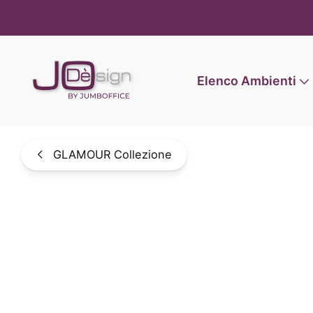
Informat
Elenco Ambienti
GLAMOUR Collezione