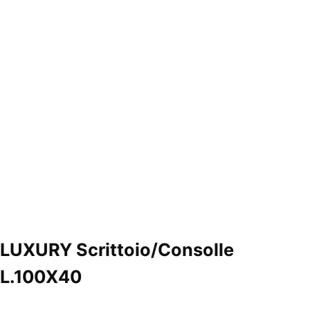
LUXURY Scrittoio/Consolle
L.100X40