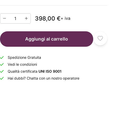
398,00 €
+ iva
Aggiungi al carrello
Spedizione Gratuita
Vedi le condizioni
Qualità certificata
UNI ISO 9001
Hai dubbi? Chatta con un nostro operatore