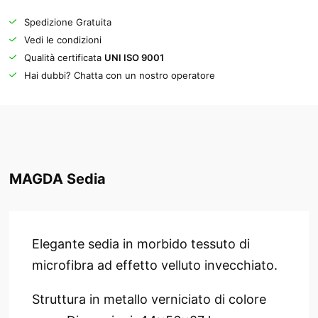
Spedizione Gratuita
Vedi le condizioni
Qualità certificata
UNI ISO 9001
Hai dubbi? Chatta con un nostro operatore
MAGDA Sedia
Elegante sedia in morbido tessuto di
microfibra ad effetto velluto invecchiato.
Struttura in metallo verniciato di colore