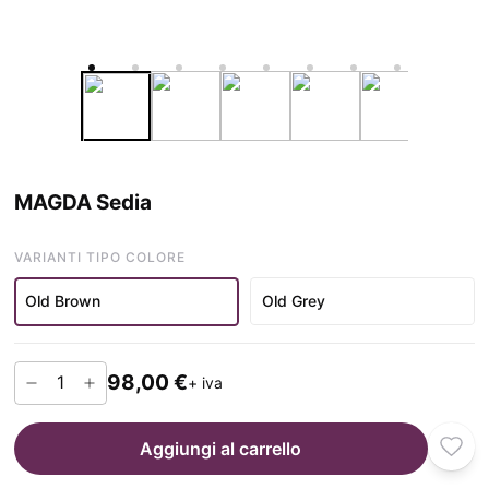
MAGDA Sedia
VARIANTI TIPO COLORE
Old Brown
Old Grey
98,00 €
+ iva
Aggiungi al carrello