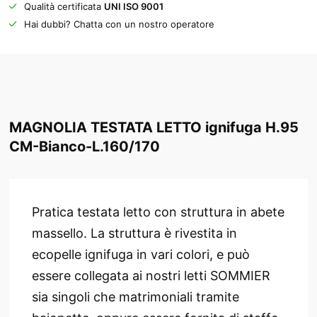
Qualità certificata
UNI ISO 9001
Hai dubbi? Chatta con un nostro operatore
MAGNOLIA TESTATA LETTO ignifuga H.95
CM-Bianco-L.160/170
Pratica testata letto con struttura in abete
massello. La struttura è rivestita in
ecopelle ignifuga in vari colori, e può
essere collegata ai nostri letti SOMMIER
sia singoli che matrimoniali tramite