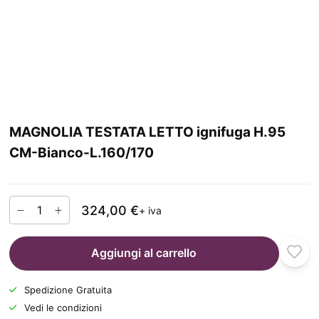
MAGNOLIA TESTATA LETTO ignifuga H.95
CM-Bianco-L.160/170
324,00 €
+ iva
Aggiungi al carrello
Spedizione Gratuita
Vedi le condizioni