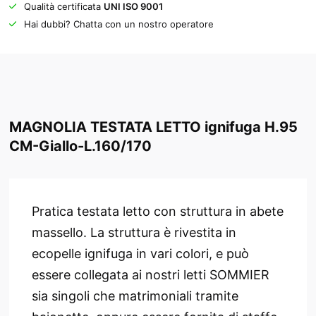
Qualità certificata
UNI ISO 9001
Hai dubbi? Chatta con un nostro operatore
MAGNOLIA TESTATA LETTO ignifuga H.95
CM-Giallo-L.160/170
Pratica testata letto con struttura in abete
massello. La struttura è rivestita in
ecopelle ignifuga in vari colori, e può
essere collegata ai nostri letti SOMMIER
sia singoli che matrimoniali tramite