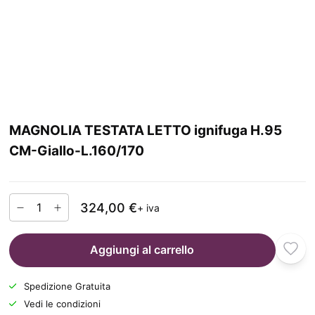
MAGNOLIA TESTATA LETTO ignifuga H.95
CM-Giallo-L.160/170
324,00 €
+ iva
Aggiungi al carrello
Spedizione Gratuita
Vedi le condizioni