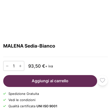
MALENA Sedia-Bianco
93,50 €
+ iva
Aggiungi al carrello
Spedizione Gratuita
Vedi le condizioni
Qualità certificata
UNI ISO 9001