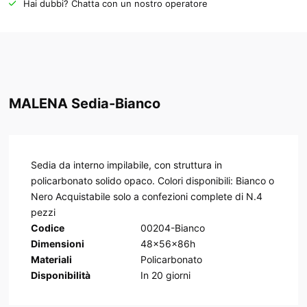
Hai dubbi? Chatta con un nostro operatore
MALENA Sedia-Bianco
Sedia da interno impilabile, con struttura in
policarbonato solido opaco. Colori disponibili: Bianco o
Nero Acquistabile solo a confezioni complete di N.4
pezzi
Codice
00204-Bianco
Dimensioni
48x56x86h
Materiali
Policarbonato
Disponibilità
In
20
giorni