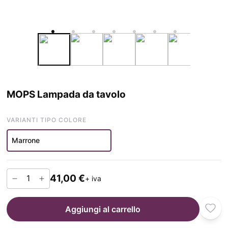
MOPS Lampada da tavolo
VARIANTI TIPO COLORE
Marrone
41,00 €
+ iva
Aggiungi al carrello