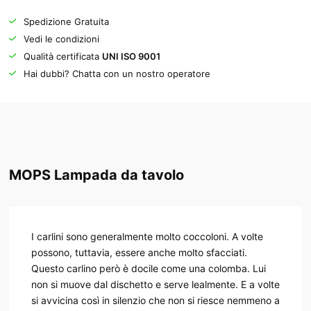
Spedizione Gratuita
Vedi le condizioni
Qualità certificata
UNI ISO 9001
Hai dubbi? Chatta con un nostro operatore
MOPS Lampada da tavolo
I carlini sono generalmente molto coccoloni. A volte
possono, tuttavia, essere anche molto sfacciati.
Questo carlino però è docile come una colomba. Lui
non si muove dal dischetto e serve lealmente. E a volte
si avvicina così in silenzio che non si riesce nemmeno a