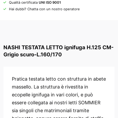
Qualità certificata
UNI ISO 9001
Hai dubbi? Chatta con un nostro operatore
NASHI TESTATA LETTO ignifuga H.125 CM-
Grigio scuro-L.160/170
Pratica testata letto con struttura in abete
massello. La struttura è rivestita in
ecopelle ignifuga in vari colori, e può
essere collegata ai nostri letti SOMMIER
sia singoli che matrimoniali tramite