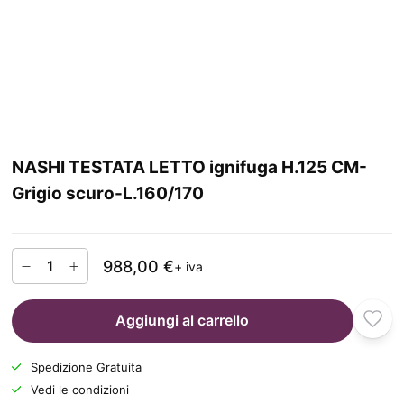
NASHI TESTATA LETTO ignifuga H.125 CM-
Grigio scuro-L.160/170
988,00 €
+ iva
Aggiungi al carrello
Spedizione Gratuita
Vedi le condizioni