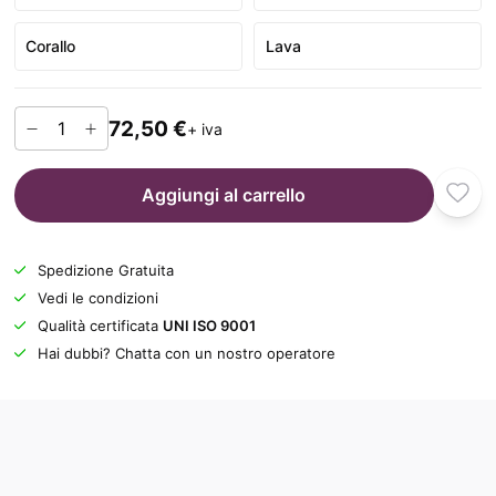
Corallo
Lava
72,50 €
+ iva
Aggiungi al carrello
Spedizione Gratuita
Vedi le condizioni
Qualità certificata
UNI ISO 9001
Hai dubbi? Chatta con un nostro operatore