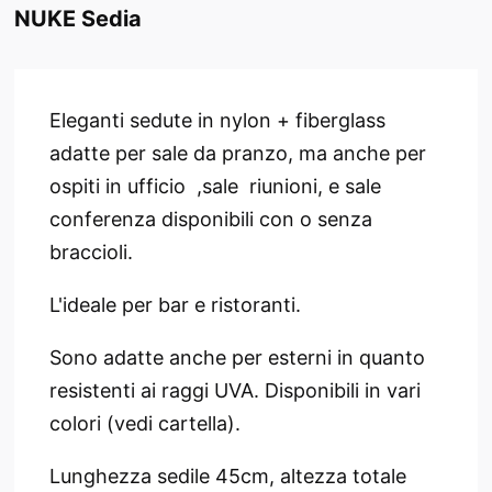
NUKE Sedia
Eleganti sedute in nylon + fiberglass
adatte per sale da pranzo, ma anche per
ospiti in ufficio ,sale riunioni, e sale
conferenza disponibili con o senza
braccioli.
L'ideale per bar e ristoranti.
Sono adatte anche per esterni in quanto
resistenti ai raggi UVA. Disponibili in vari
colori (vedi cartella).
Lunghezza sedile 45cm, altezza totale