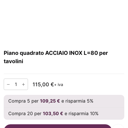
Piano quadrato ACCIAIO INOX L=80 per
tavolini
115,00 €
+ iva
Compra 5 per
109,25 €
e risparmia 5%
Compra 20 per
103,50 €
e risparmia 10%