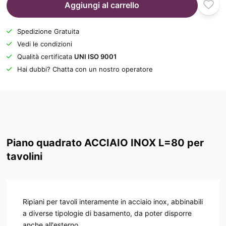
Aggiungi al carrello
Spedizione Gratuita
Vedi le condizioni
Qualità certificata
UNI ISO 9001
Hai dubbi? Chatta con un nostro operatore
Piano quadrato ACCIAIO INOX L=80 per
tavolini
Ripiani per tavoli interamente in acciaio inox, abbinabili
a diverse tipologie di basamento, da poter disporre
anche all'esterno.