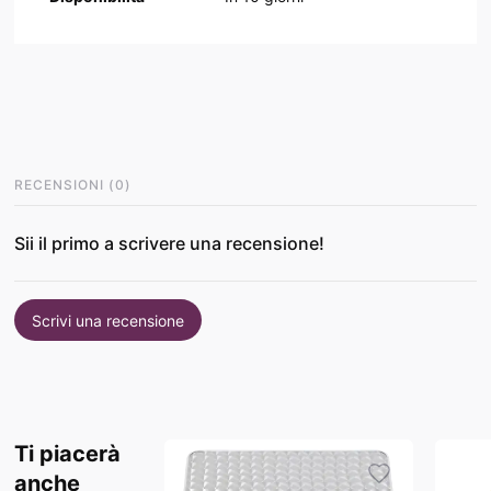
RECENSIONI
(
0
)
Sii il primo a scrivere una recensione!
Scrivi una recensione
Ti piacerà
anche