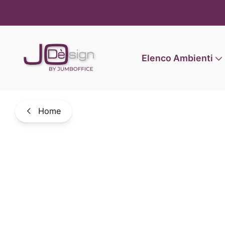
Informat
Elenco Ambienti
Home