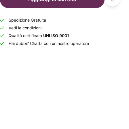
Spedizione Gratuita
Vedi le condizioni
Qualità certificata
UNI ISO 9001
Hai dubbi? Chatta con un nostro operatore