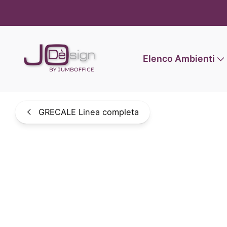
Informat
Elenco Ambienti
GRECALE Linea completa